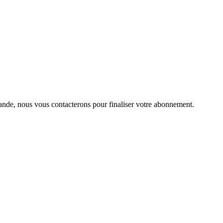
ande, nous vous contacterons pour finaliser votre abonnement.