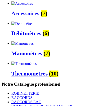
Accessoires
(7)
Débitmètres
(6)
Manomètres
(7)
Thermomètres
(10)
Notre Catalogue professionnel
ROBINETTERIE
RACCORDS
RACCORDS EAU