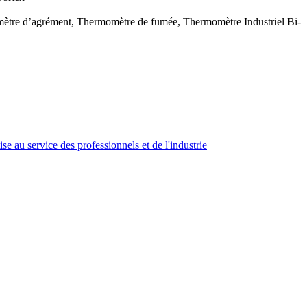
ètre d’agrément, Thermomètre de fumée, Thermomètre Industriel Bi-
se au service des professionnels et de l'industrie