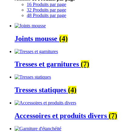
16 Produits par page
32 Produits par page
48 Produits par page
Joints mousse
(4)
Tresses et garnitures
(7)
Tresses statiques
(4)
Accessoires et produits divers
(7)