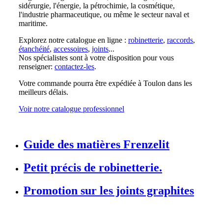
sidérurgie, l'énergie, la pétrochimie, la cosmétique,
l'industrie pharmaceutique, ou même le secteur naval et
maritime.
Explorez notre catalogue en ligne :
robinetterie
,
raccords
,
étanchéité
,
accessoires
,
joints
...
Nos spécialistes sont à votre disposition pour vous
renseigner:
contactez-les
.
Votre commande pourra être expédiée à Toulon dans les
meilleurs délais.
Voir notre catalogue professionnel
Guide des matières Frenzelit
Petit précis de robinetterie.
Promotion sur les joints graphites