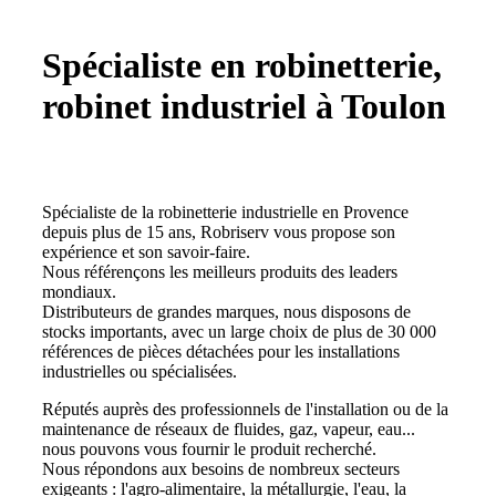
Spécialiste en robinetterie,
robinet industriel à Toulon
Spécialiste de la robinetterie industrielle en Provence
depuis plus de 15 ans, Robriserv vous propose son
expérience et son savoir-faire.
Nous référençons les meilleurs produits des leaders
mondiaux.
Distributeurs de grandes marques, nous disposons de
stocks importants, avec un large choix de plus de 30 000
références de pièces détachées pour les installations
industrielles ou spécialisées.
Réputés auprès des professionnels de l'installation ou de la
maintenance de réseaux de fluides, gaz, vapeur, eau...
nous pouvons vous fournir le produit recherché.
Nous répondons aux besoins de nombreux secteurs
exigeants : l'agro-alimentaire, la métallurgie, l'eau, la