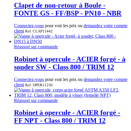
Clapet de non-retour à Boule -
FONTE GS - FF/BSP - PN10 - NBR
Connectez-vous
pour voir les prix ou
demandez votre compte
client
Ref: CLAP11442
Réassort sur commande
Robinet à opercule - ACIER forgé - à
souder SW - Class 800 / TRIM 12
Connectez-vous
pour voir les prix ou
demandez votre compte
client
Ref: OPER11230
Réassort sur commande
Robinet à opercule - ACIER forgé -
FF NPT - Class 800 / TRIM 12