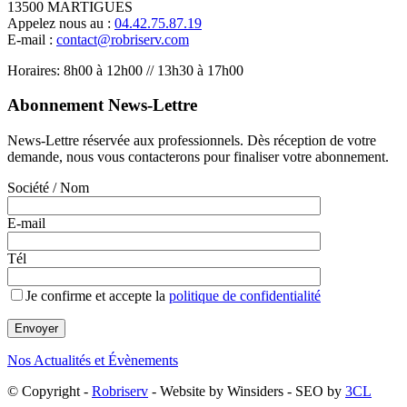
13500 MARTIGUES
Appelez nous au :
04.42.75.87.19
E-mail :
contact@robriserv.com
Horaires: 8h00 à 12h00 // 13h30 à 17h00
Abonnement News-Lettre
News-Lettre réservée aux professionnels. Dès réception de votre
demande, nous vous contacterons pour finaliser votre abonnement.
Société / Nom
E-mail
Tél
Je confirme et accepte la
politique de confidentialité
Nos Actualités et Évènements
© Copyright -
Robriserv
- Website by Winsiders - SEO by
3CL