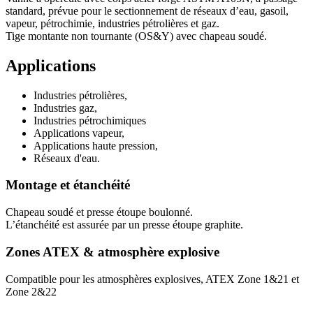
standard, prévue pour le sectionnement de réseaux d’eau, gasoil,
vapeur, pétrochimie, industries pétrolières et gaz.
Tige montante non tournante (OS&Y) avec chapeau soudé.
Applications
Industries pétrolières,
Industries gaz,
Industries pétrochimiques
Applications vapeur,
Applications haute pression,
Réseaux d'eau.
Montage et étanchéité
Chapeau soudé et presse étoupe boulonné.
L’étanchéité est assurée par un presse étoupe graphite.
Zones ATEX & atmosphère explosive
Compatible pour les atmosphères explosives, ATEX Zone 1&21 et
Zone 2&22