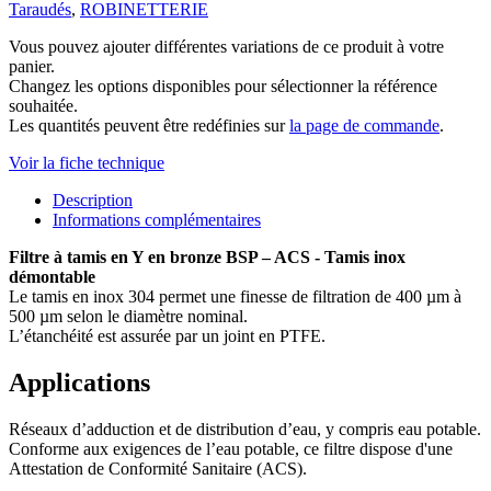
Taraudés
,
ROBINETTERIE
Vous pouvez ajouter différentes variations de ce produit à votre
panier.
Changez les options disponibles pour sélectionner la référence
souhaitée.
Les quantités peuvent être redéfinies sur
la page de commande
.
Voir la fiche technique
Description
Informations complémentaires
Filtre à tamis en Y en bronze BSP – ACS - Tamis inox
démontable
Le tamis en inox 304 permet une finesse de filtration de 400 µm à
500 µm selon le diamètre nominal.
L’étanchéité est assurée par un joint en PTFE.
Applications
Réseaux d’adduction et de distribution d’eau, y compris eau potable.
Conforme aux exigences de l’eau potable, ce filtre dispose d'une
Attestation de Conformité Sanitaire (ACS).