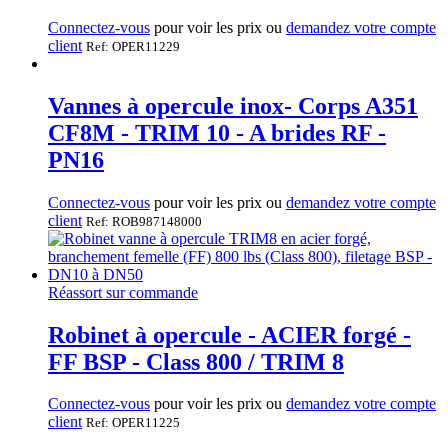
Connectez-vous
pour voir les prix ou
demandez votre compte
client
Ref: OPER11229
Vannes à opercule inox- Corps A351
CF8M - TRIM 10 - A brides RF -
PN16
Connectez-vous
pour voir les prix ou
demandez votre compte
client
Ref: ROB987148000
Réassort sur commande
Robinet à opercule - ACIER forgé -
FF BSP - Class 800 / TRIM 8
Connectez-vous
pour voir les prix ou
demandez votre compte
client
Ref: OPER11225