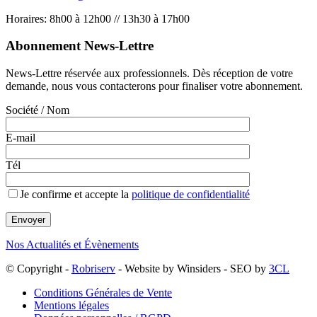
Horaires: 8h00 à 12h00 // 13h30 à 17h00
Abonnement News-Lettre
News-Lettre réservée aux professionnels. Dès réception de votre
demande, nous vous contacterons pour finaliser votre abonnement.
Société / Nom
E-mail
Tél
Je confirme et accepte la
politique de confidentialité
Nos Actualités et Évènements
© Copyright -
Robriserv
- Website by Winsiders - SEO by
3CL
Conditions Générales de Vente
Mentions légales