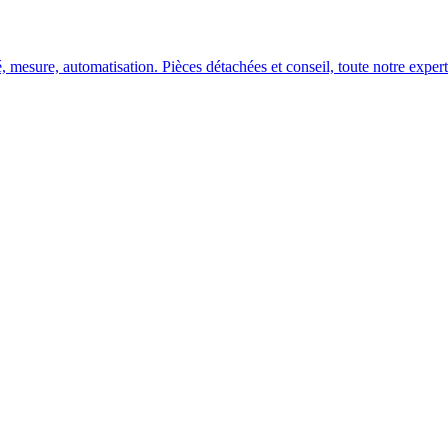
, mesure, automatisation. Pièces détachées et conseil, toute notre experti