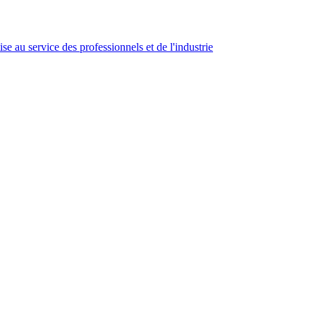
se au service des professionnels et de l'industrie