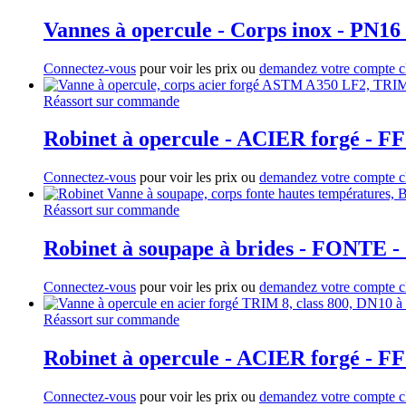
Vannes à opercule - Corps inox - PN16
Connectez-vous
pour voir les prix ou
demandez votre compte cl
Réassort sur commande
Robinet à opercule - ACIER forgé - F
Connectez-vous
pour voir les prix ou
demandez votre compte cl
Réassort sur commande
Robinet à soupape à brides - FONTE - 
Connectez-vous
pour voir les prix ou
demandez votre compte cl
Réassort sur commande
Robinet à opercule - ACIER forgé - FF
Connectez-vous
pour voir les prix ou
demandez votre compte cl