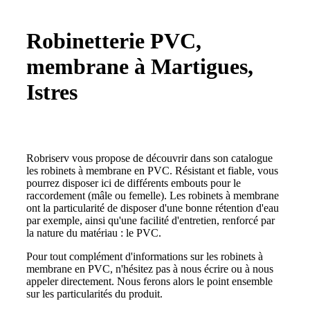
Robinetterie PVC,
membrane à Martigues,
Istres
Robriserv vous propose de découvrir dans son catalogue
les robinets à membrane en PVC. Résistant et fiable, vous
pourrez disposer ici de différents embouts pour le
raccordement (mâle ou femelle). Les robinets à membrane
ont la particularité de disposer d'une bonne rétention d'eau
par exemple, ainsi qu'une facilité d'entretien, renforcé par
la nature du matériau : le PVC.
Pour tout complément d'informations sur les robinets à
membrane en PVC, n'hésitez pas à nous écrire ou à nous
appeler directement. Nous ferons alors le point ensemble
sur les particularités du produit.