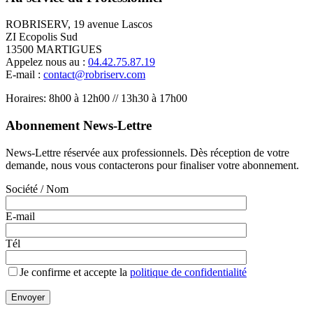
ROBRISERV, 19 avenue Lascos
ZI Ecopolis Sud
13500 MARTIGUES
Appelez nous au :
04.42.75.87.19
E-mail :
contact@robriserv.com
Horaires: 8h00 à 12h00 // 13h30 à 17h00
Abonnement News-Lettre
News-Lettre réservée aux professionnels. Dès réception de votre
demande, nous vous contacterons pour finaliser votre abonnement.
Société / Nom
E-mail
Tél
Je confirme et accepte la
politique de confidentialité