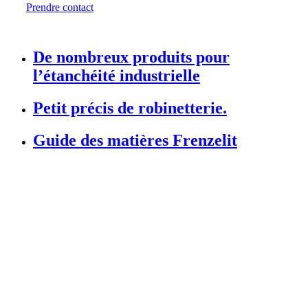
Prendre contact
De nombreux produits pour
l’étanchéité industrielle
Petit précis de robinetterie.
Guide des matières Frenzelit