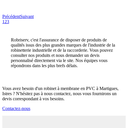
Précédent
Suivant
1
2
3
Robriserv, c'est l'assurance de disposer de produits de
qualités issus des plus grandes marques de l'industrie de la
robinetterie industrielle et de la raccorderie. Vous pouvez
consulter nos produits et nous demander un devis
personnalisé directement via le site. Nos équipes vous
répondrons dans les plus brefs délais.
Vous avez besoin d'un robinet à membrane en PVC à Martigues,
Istres ? N'hésitez pas à nous contactez, nous vous fournirons un
devis correspondant à vos besoins.
Contactez-nous